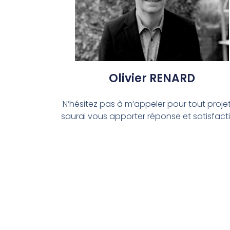
Olivier RENARD
N’hésitez pas à m’appeler pour tout projet,
saurai vous apporter réponse et satisfact