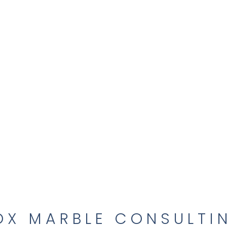
OX MARBLE CONSULTI