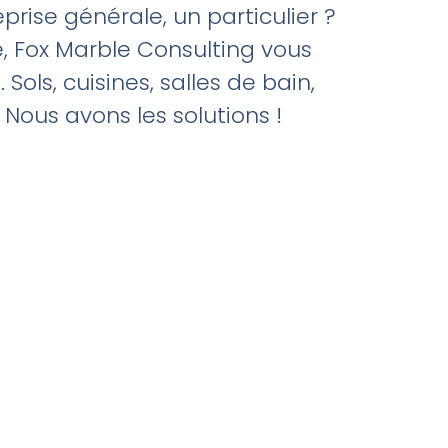
prise générale, un particulier ?
e, Fox Marble Consulting vous
ols, cuisines, salles de bain,
 Nous avons les solutions !